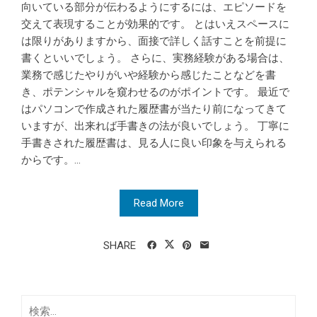
向いている部分が伝わるようにするには、エピソードを
交えて表現することが効果的です。 とはいえスペースに
は限りがありますから、面接で詳しく話すことを前提に
書くといいでしょう。 さらに、実務経験がある場合は、
業務で感じたやりがいや経験から感じたことなどを書
き、ポテンシャルを窺わせるのがポイントです。 最近で
はパソコンで作成された履歴書が当たり前になってきて
いますが、出来れば手書きの法が良いでしょう。 丁寧に
手書きされた履歴書は、見る人に良い印象を与えられる
からです。...
Read More
SHARE
検