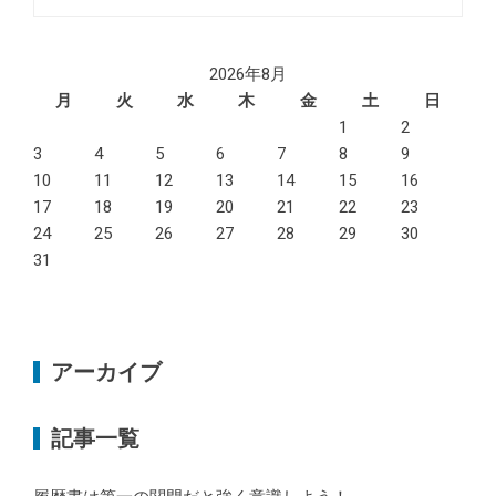
索:
2026年8月
月
火
水
木
金
土
日
1
2
3
4
5
6
7
8
9
10
11
12
13
14
15
16
17
18
19
20
21
22
23
24
25
26
27
28
29
30
31
アーカイブ
記事一覧