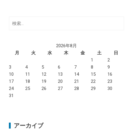
検
索:
2026年8月
月
火
水
木
金
土
日
1
2
3
4
5
6
7
8
9
10
11
12
13
14
15
16
17
18
19
20
21
22
23
24
25
26
27
28
29
30
31
アーカイブ