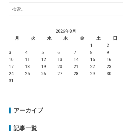
検
索:
2026年8月
月
火
水
木
金
土
日
1
2
3
4
5
6
7
8
9
10
11
12
13
14
15
16
17
18
19
20
21
22
23
24
25
26
27
28
29
30
31
アーカイブ
記事一覧